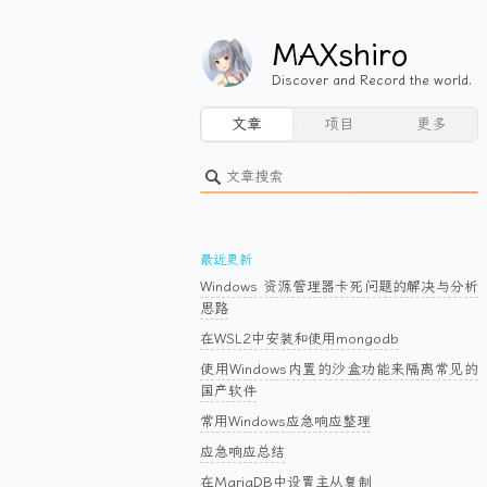
MAXshiro
Discover and Record the world.
文章
项目
更多
最近更新
Windows 资源管理器卡死问题的解决与分析
思路
在WSL2中安装和使用mongodb
使用Windows内置的沙盒功能来隔离常见的
国产软件
常用Windows应急响应整理
应急响应总结
在MariaDB中设置主从复制