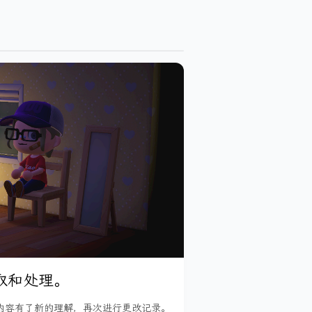
获取和处理。
这些内容有了新的理解，再次进行更改记录。