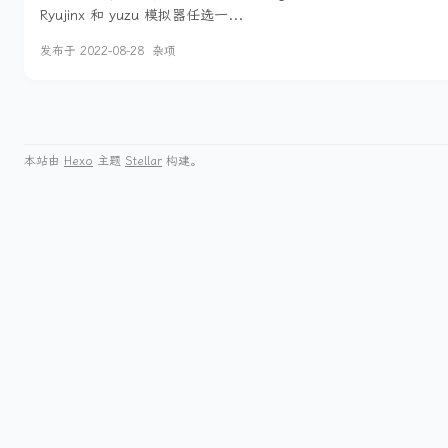
Ryujinx 和 yuzu 模拟器任选一...
发布于
2022-08-28
杂项
本站由
Hexo
主题
Stellar
构建。