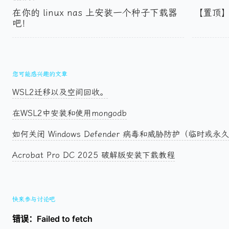
在你的 linux nas 上安装一个种子下载器
【置顶】
吧！
您可能感兴趣的文章
WSL2迁移以及空间回收。
在WSL2中安装和使用mongodb
如何关闭 Windows Defender 病毒和威胁防护（临时或永
Acrobat Pro DC 2025 破解版安装下载教程
快来参与讨论吧