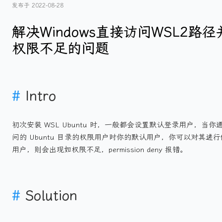
发布于
2022-08-28
解决Windows直接访问WSL2路
权限不足的问题
#
Intro
初次安装 WSL Ubuntu 时，一般都会设置默认登录用户，当你通
问的 Ubuntu 目录的权限用户时你的默认用户，你可以对其进行
用户，则会出现如权限不足，permission deny 报错。
#
Solution