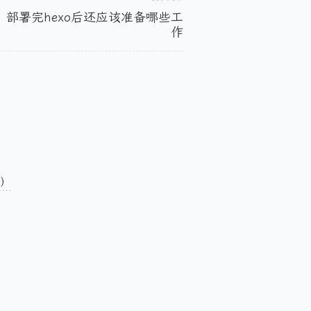
 部署完hexo后还应该准备哪些工
作
久）