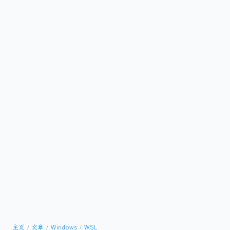
主页
文章
Windows
WSL