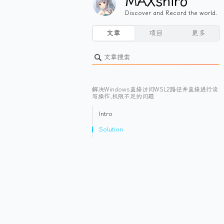
MAXshiro
Discover and Record the world.
文章
项目
更多
解决Windows直接访问WSL2路径并直接进行读
写操作,权限不足的问题
Intro
Solution