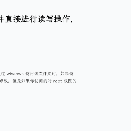
径并直接进行读写操作,
过 windows 访问该文件夹时，如果访
修改。但是如果你访问的时 root 权限的